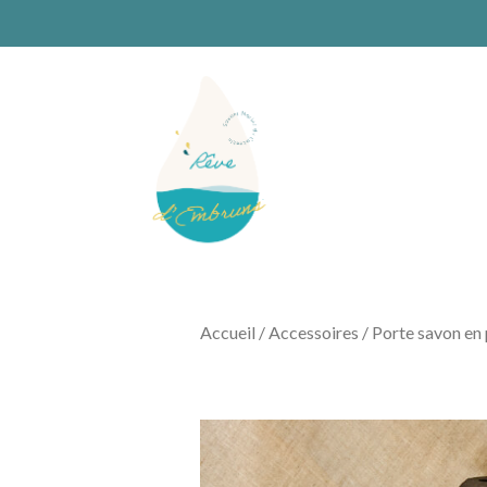
Accueil
/
Accessoires
/ Porte savon en 