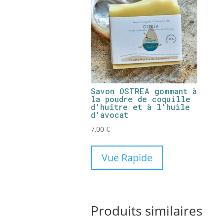
Savon OSTREA gommant à
la poudre de coquille
d’huître et à l’huile
d’avocat
7,00
€
Vue Rapide
Produits similaires