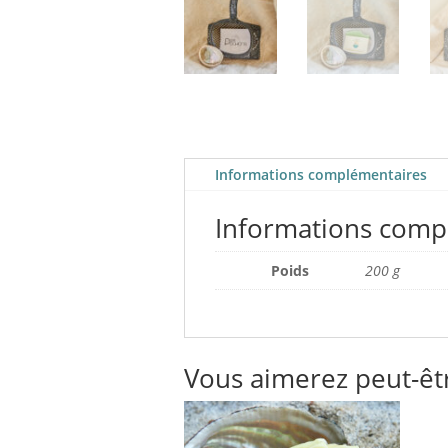
Informations complémentaires
Informations comp
Poids
200 g
Vous aimerez peut-êt