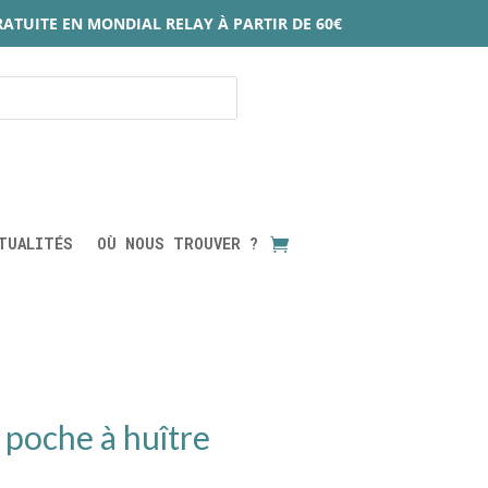
RATUITE EN MONDIAL RELAY À PARTIR DE 60€
TUALITÉS
OÙ NOUS TROUVER ?
 poche à huître