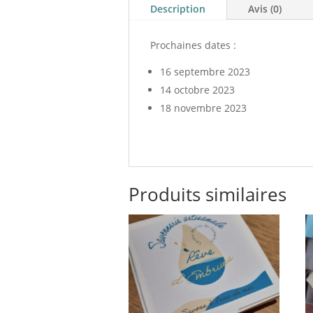
Description
Avis (0)
Prochaines dates :
16 septembre 2023
14 octobre 2023
18 novembre 2023
Produits similaires