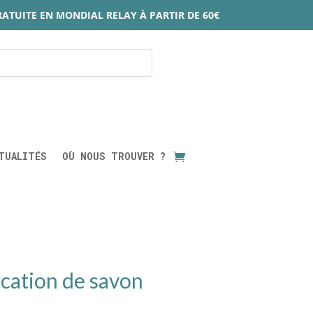
RATUITE EN MONDIAL RELAY À PARTIR DE 60€
TUALITÉS
OÙ NOUS TROUVER ?
ication de savon