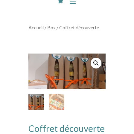
Accueil
/
Box
/ Coffret découverte
Coffret découverte