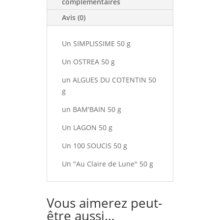
complémentaires
Avis (0)
Un SIMPLISSIME 50 g
Un OSTREA 50 g
un ALGUES DU COTENTIN 50
g
un BAM'BAIN 50 g
Un LAGON 50 g
Un 100 SOUCIS 50 g
Un "Au Claire de Lune" 50 g
Vous aimerez peut-
être aussi…