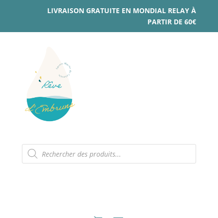
LIVRAISON GRATUITE EN MONDIAL RELAY À
PARTIR DE 60€
Recherche
de
produits