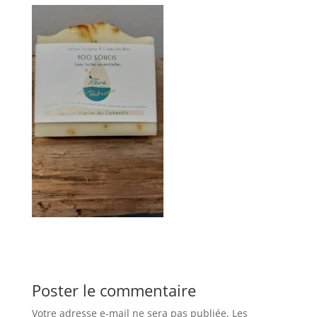
Poster le commentaire
Votre adresse e-mail ne sera pas publiée.
Les