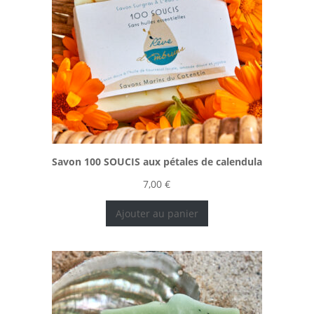
Savon 100 SOUCIS aux pétales de calendula
7,00
€
Ajouter au panier