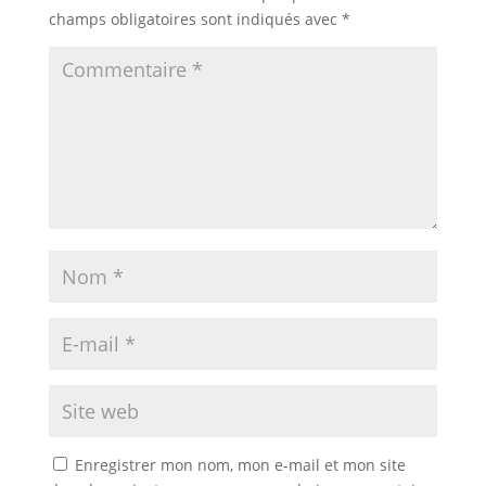
champs obligatoires sont indiqués avec
*
Enregistrer mon nom, mon e-mail et mon site