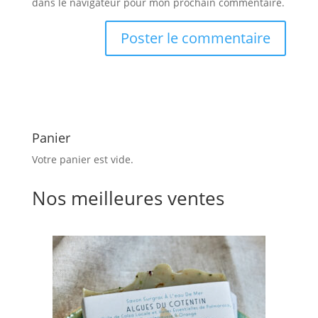
dans le navigateur pour mon prochain commentaire.
Panier
Votre panier est vide.
Nos meilleures ventes