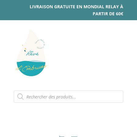
LIVRAISON GRATUITE EN MONDIAL RELAY À
PARTIR DE 60€
Recherche
de
produits