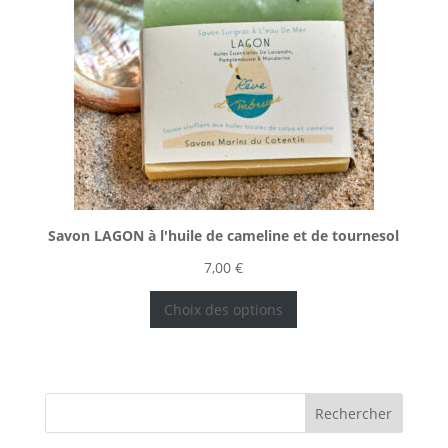
Savon LAGON à l'huile de cameline et de tournesol
7,00
€
Choix des options