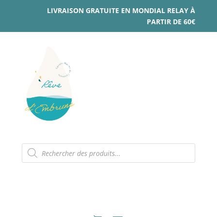
LIVRAISON GRATUITE EN MONDIAL RELAY À
PARTIR DE 60€
Recherche
de
produits