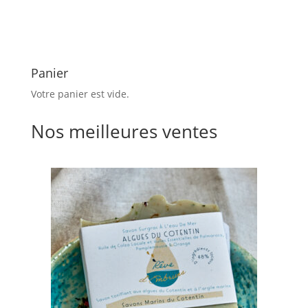
Panier
Votre panier est vide.
Nos meilleures ventes