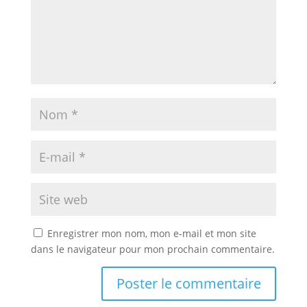
Enregistrer mon nom, mon e-mail et mon site
dans le navigateur pour mon prochain commentaire.