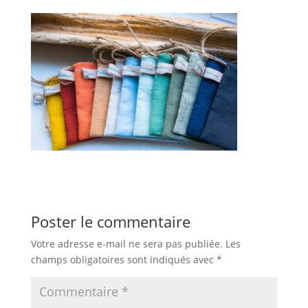
Poster le commentaire
Votre adresse e-mail ne sera pas publiée.
Les
champs obligatoires sont indiqués avec
*