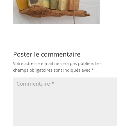
Poster le commentaire
Votre adresse e-mail ne sera pas publiée.
Les
champs obligatoires sont indiqués avec
*