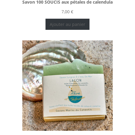
Savon 100 SOUCIS aux pétales de calendula
7,00
€
Ajouter au panier