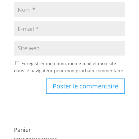
Enregistrer mon nom, mon e-mail et mon site
dans le navigateur pour mon prochain commentaire.
Panier