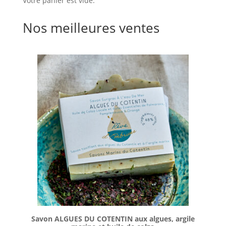
Votre panier est vide.
Nos meilleures ventes
Savon ALGUES DU COTENTIN aux algues, argile