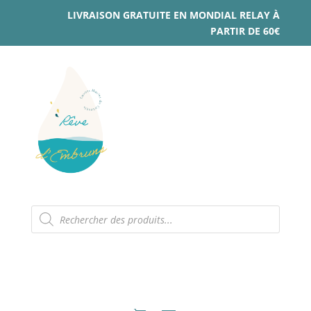
LIVRAISON GRATUITE EN MONDIAL RELAY À
PARTIR DE 60€
Recherche
de
produits