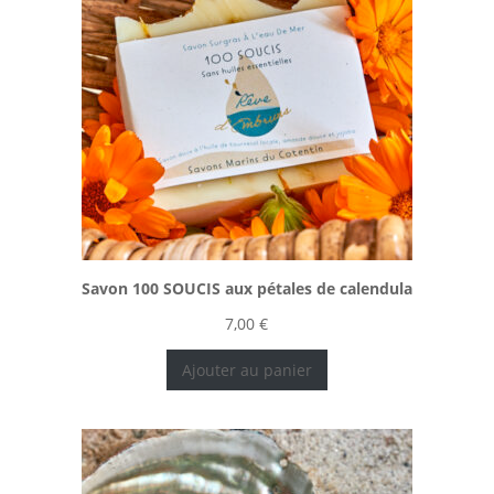
Savon 100 SOUCIS aux pétales de calendula
7,00
€
Ajouter au panier