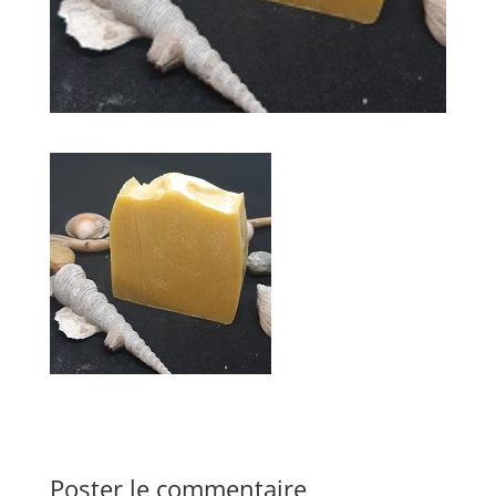
Poster le commentaire