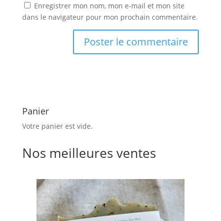
Enregistrer mon nom, mon e-mail et mon site
dans le navigateur pour mon prochain commentaire.
Panier
Votre panier est vide.
Nos meilleures ventes