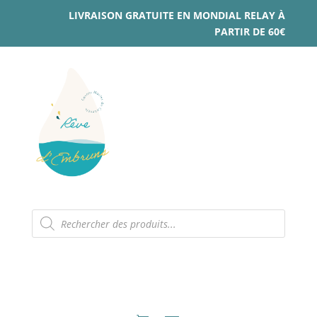
LIVRAISON GRATUITE EN MONDIAL RELAY À
PARTIR DE 60€
Recherche
de
produits