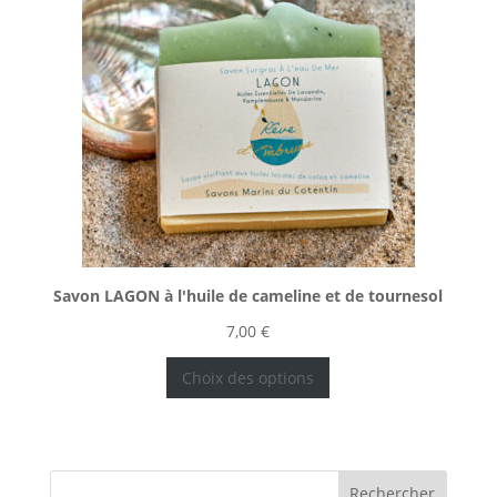
Savon LAGON à l'huile de cameline et de tournesol
7,00
€
Choix des options