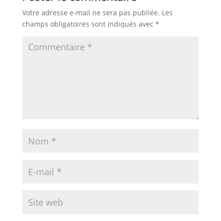
Votre adresse e-mail ne sera pas publiée.
Les
champs obligatoires sont indiqués avec
*