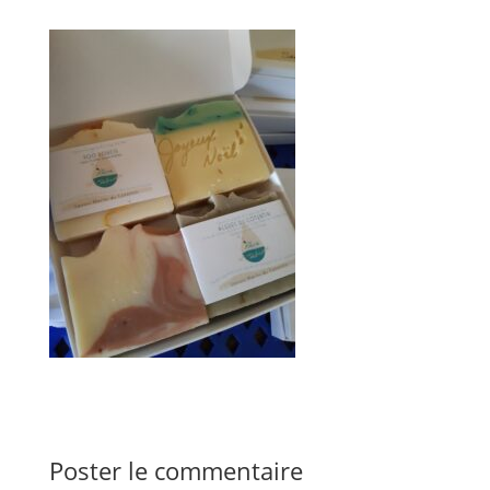
Poster le commentaire