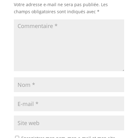
Votre adresse e-mail ne sera pas publiée.
Les
champs obligatoires sont indiqués avec
*