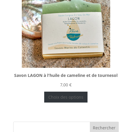
Savon LAGON à l'huile de cameline et de tournesol
7,00
€
Choix des options