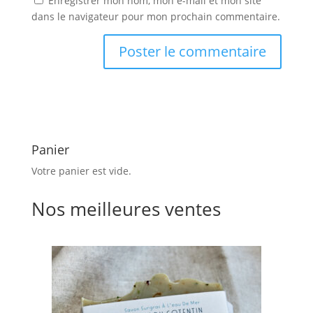
Enregistrer mon nom, mon e-mail et mon site
dans le navigateur pour mon prochain commentaire.
Panier
Votre panier est vide.
Nos meilleures ventes