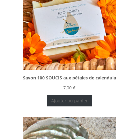
Savon 100 SOUCIS aux pétales de calendula
7,00
€
Ajouter au panier