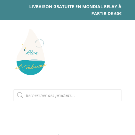
LIVRAISON GRATUITE EN MONDIAL RELAY À
PARTIR DE 60€
Recherche
de
produits