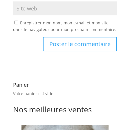
Enregistrer mon nom, mon e-mail et mon site
dans le navigateur pour mon prochain commentaire.
Panier
Votre panier est vide.
Nos meilleures ventes