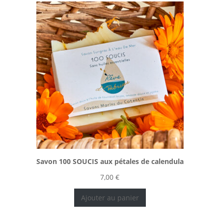
Savon 100 SOUCIS aux pétales de calendula
7,00
€
Ajouter au panier