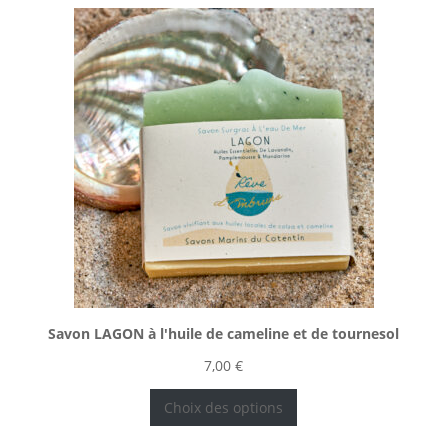
Savon LAGON à l'huile de cameline et de tournesol
7,00
€
Choix des options