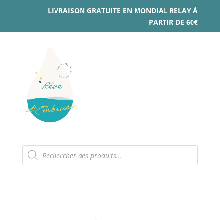
LIVRAISON GRATUITE EN MONDIAL RELAY À
PARTIR DE 60€
Recherche
de
produits