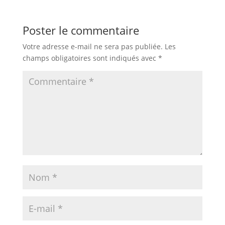
Poster le commentaire
Votre adresse e-mail ne sera pas publiée.
Les
champs obligatoires sont indiqués avec
*