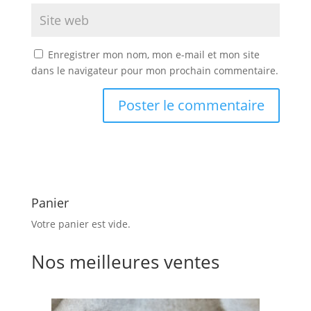
Enregistrer mon nom, mon e-mail et mon site
dans le navigateur pour mon prochain commentaire.
Panier
Votre panier est vide.
Nos meilleures ventes