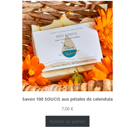
Savon 100 SOUCIS aux pétales de calendula
7,00
€
Ajouter au panier