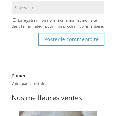
Enregistrer mon nom, mon e-mail et mon site
dans le navigateur pour mon prochain commentaire.
Panier
Votre panier est vide.
Nos meilleures ventes