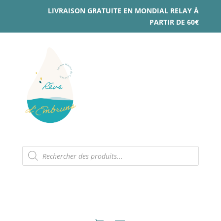
LIVRAISON GRATUITE EN MONDIAL RELAY À
PARTIR DE 60€
Recherche
de
produits