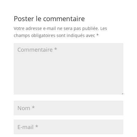
Poster le commentaire
Votre adresse e-mail ne sera pas publiée.
Les
champs obligatoires sont indiqués avec
*