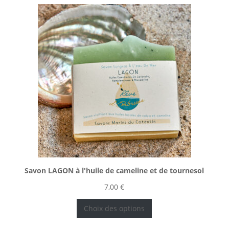
Savon LAGON à l'huile de cameline et de tournesol
7,00
€
Choix des options