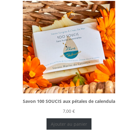
Savon 100 SOUCIS aux pétales de calendula
7,00
€
Ajouter au panier