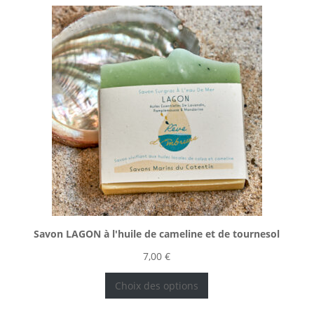
Savon LAGON à l'huile de cameline et de tournesol
7,00
€
Choix des options