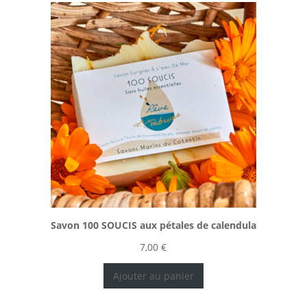
Savon 100 SOUCIS aux pétales de calendula
7,00
€
Ajouter au panier