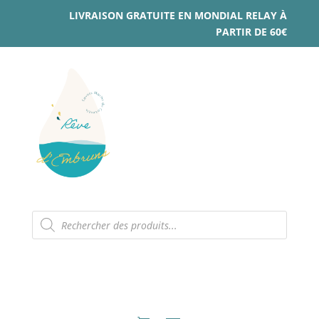
LIVRAISON GRATUITE EN MONDIAL RELAY À
PARTIR DE 60€
Recherche
de
produits