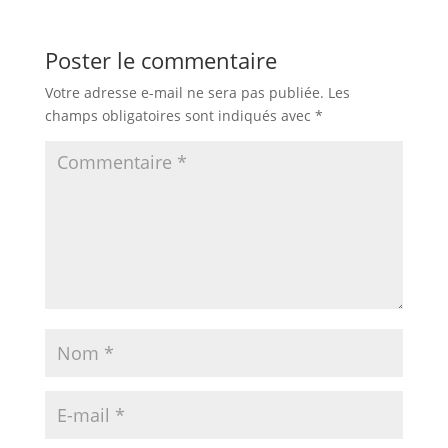
Poster le commentaire
Votre adresse e-mail ne sera pas publiée.
Les
champs obligatoires sont indiqués avec
*