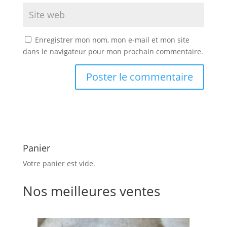
Enregistrer mon nom, mon e-mail et mon site
dans le navigateur pour mon prochain commentaire.
Panier
Votre panier est vide.
Nos meilleures ventes